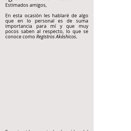
Estimados amigos,
En esta ocasión les hablaré de algo 
que en lo personal es de suma 
importancia para mí y que muy 
pocos saben al respecto, lo que se 
conoce como 
Registros Akáshicos
.